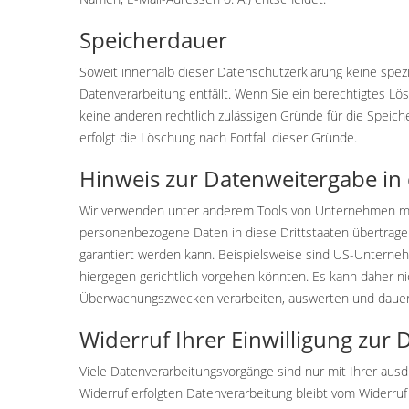
Speicherdauer
Soweit innerhalb dieser Datenschutzerklärung keine spez
Datenverarbeitung entfällt. Wenn Sie ein berechtigtes Lö
keine anderen rechtlich zulässigen Gründe für die Speich
erfolgt die Löschung nach Fortfall dieser Gründe.
Hinweis zur Datenweitergabe in 
Wir verwenden unter anderem Tools von Unternehmen mit S
personenbezogene Daten in diese Drittstaaten übertragen
garantiert werden kann. Beispielsweise sind US-Unterne
hiergegen gerichtlich vorgehen könnten. Es kann daher n
Überwachungszwecken verarbeiten, auswerten und dauerhaf
Widerruf Ihrer Einwilligung zur
Viele Datenverarbeitungsvorgänge sind nur mit Ihrer ausdr
Widerruf erfolgten Datenverarbeitung bleibt vom Widerruf