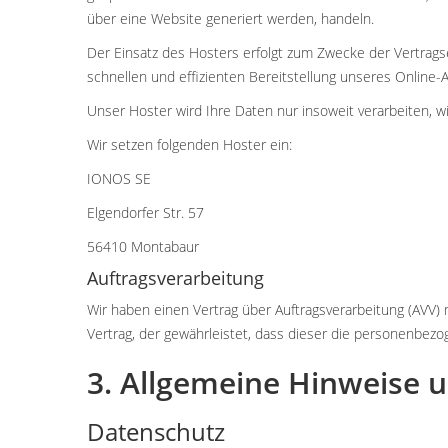
über eine Website generiert werden, handeln.
Der Einsatz des Hosters erfolgt zum Zwecke der Vertrags
schnellen und effizienten Bereitstellung unseres Online-A
Unser Hoster wird Ihre Daten nur insoweit verarbeiten, wi
Wir setzen folgenden Hoster ein:
IONOS SE
Elgendorfer Str. 57
56410 Montabaur
Auftragsverarbeitung
Wir haben einen Vertrag über Auftragsverarbeitung (AVV)
Vertrag, der gewährleistet, dass dieser die personenbe
3. Allgemeine Hinweise u
Datenschutz