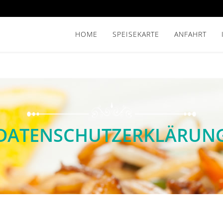
HOME
SPEISEKARTE
ANFAHRT
DATENSCHUTZERKLÄRUN