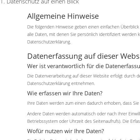
1. Datenschutz auf einen Blick
Allgemeine Hinweise
Die folgenden Hinweise geben einen einfachen Überblic
alle Daten, mit denen Sie persönlich identifiziert werd
Datenschutzerklärung.
Datenerfassung auf dieser Webs
Wer ist verantwortlich für die Datenerfass
Die Datenverarbeitung auf dieser Website erfolgt durch 
Datenschutzerklärung entnehmen.
Wie erfassen wir Ihre Daten?
Ihre Daten werden zum einen dadurch erhoben, dass Sie un
Andere Daten werden automatisch oder nach Ihrer Einwill
Betriebssystem oder Uhrzeit des Seitenaufrufs). Die Erfa
Wofür nutzen wir Ihre Daten?