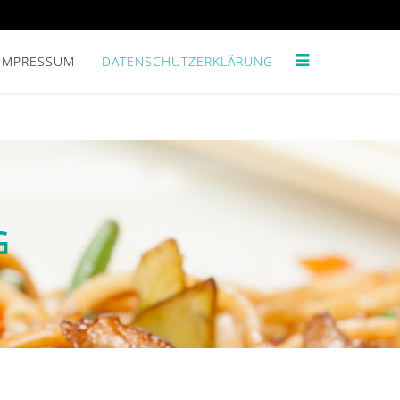
IMPRESSUM
DATENSCHUTZERKLÄRUNG
G